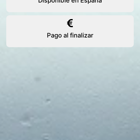
Disponible en España
Pago al finalizar