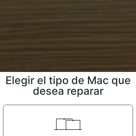
Elegir el tipo de Mac que
desea reparar