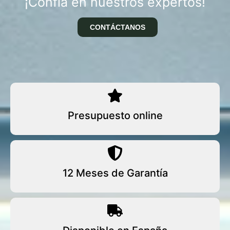
¡Confía en nuestros expertos!
CONTÁCTANOS
Presupuesto online
12 Meses de Garantía