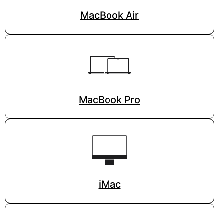
MacBook Air
MacBook Pro
iMac