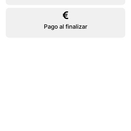
Pago al finalizar