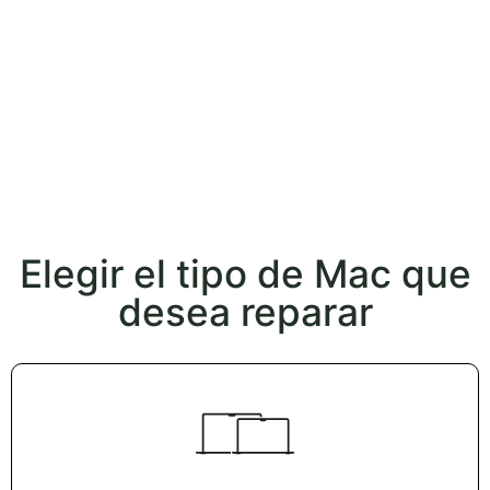
Elegir el tipo de Mac que
desea reparar