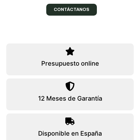
CONTÁCTANOS
Presupuesto online
12 Meses de Garantía
Disponible en España