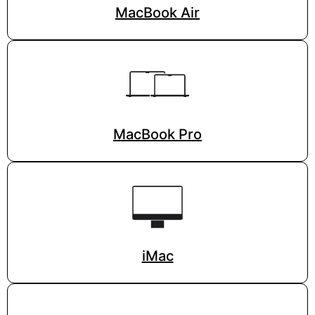
MacBook Air
MacBook Pro
iMac